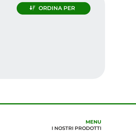
ORDINA PER
MENU
I NOSTRI PRODOTTI