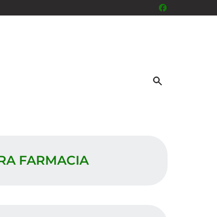
TRA FARMACIA