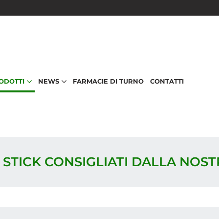
RODOTTI
NEWS
FARMACIE DI TURNO
CONTATTI
I STICK CONSIGLIATI DALLA NOS