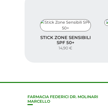
S
Stick Zone Sensibili SPF 50+
STICK ZONE SENSIBILI
SPF 50+
14,90 €
FARMACIA FEDERICI DR. MOLINARI
MARCELLO