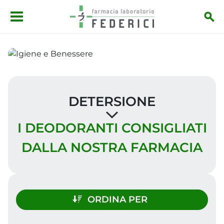
Salta al contenuto principale
DETERSIONE
I DEODORANTI CONSIGLIATI
DALLA NOSTRA FARMACIA
ORDINA PER