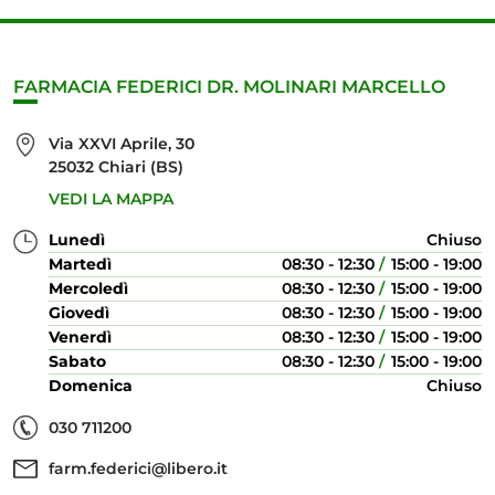
FARMACIA FEDERICI DR. MOLINARI MARCELLO
Via XXVI Aprile, 30
25032 Chiari (BS)
VEDI LA MAPPA
Lunedì
Chiuso
Martedì
08:30 - 12:30
15:00 - 19:00
Mercoledì
08:30 - 12:30
15:00 - 19:00
Giovedì
08:30 - 12:30
15:00 - 19:00
Venerdì
08:30 - 12:30
15:00 - 19:00
Sabato
08:30 - 12:30
15:00 - 19:00
Domenica
Chiuso
030 711200
farm.federici@libero.it