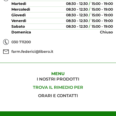
Martedì
08:30 - 12:30
15:00 - 19:00
Mercoledì
08:30 - 12:30
15:00 - 19:00
Giovedì
08:30 - 12:30
15:00 - 19:00
Venerdì
08:30 - 12:30
15:00 - 19:00
Sabato
08:30 - 12:30
15:00 - 19:00
Domenica
Chiuso
030 711200
farm.federici@libero.it
MENU
I NOSTRI PRODOTTI
TROVA IL RIMEDIO PER
ORARI E CONTATTI