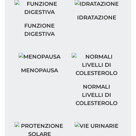
IDRATAZIONE
IDRATAZIONE
FUNZIONE DIGESTIVA
FUNZIONE
DIGESTIVA
MENOPAUSA
MENOPAUSA
NORMALI LIVELLI DI 
NORMALI
LIVELLI DI
COLESTEROLO