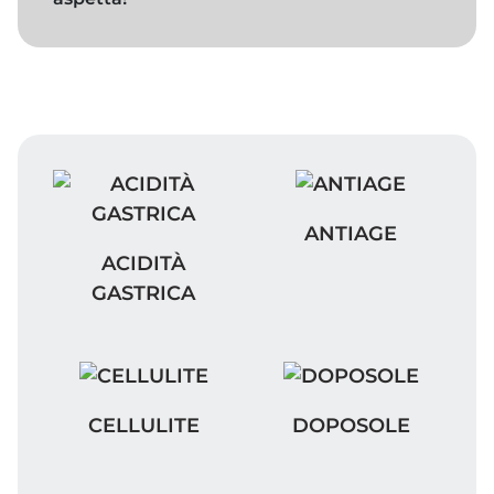
ANTIAGE
ANTIAGE
ACIDITÀ GASTRICA
ACIDITÀ
GASTRICA
CELLULITE
DOPOSOLE
CELLULITE
DOPOSOLE