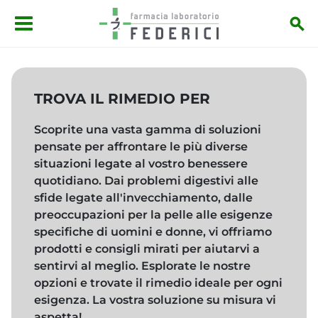
Salta al contenuto principale
TROVA IL RIMEDIO PER
Scoprite una vasta gamma di soluzioni
pensate per affrontare le più diverse
situazioni legate al vostro benessere
quotidiano. Dai problemi digestivi alle
sfide legate all'invecchiamento, dalle
preoccupazioni per la pelle alle esigenze
specifiche di uomini e donne, vi offriamo
prodotti e consigli mirati per aiutarvi a
sentirvi al meglio. Esplorate le nostre
opzioni e trovate il rimedio ideale per ogni
esigenza. La vostra soluzione su misura vi
aspetta!