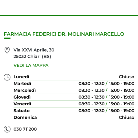
FARMACIA FEDERICI DR. MOLINARI MARCELLO
Via XXVI Aprile, 30
25032 Chiari (BS)
VEDI LA MAPPA
Lunedì
Chiuso
Martedì
08:30 - 12:30
15:00 - 19:00
Mercoledì
08:30 - 12:30
15:00 - 19:00
Giovedì
08:30 - 12:30
15:00 - 19:00
Venerdì
08:30 - 12:30
15:00 - 19:00
Sabato
08:30 - 12:30
15:00 - 19:00
Domenica
Chiuso
030 711200