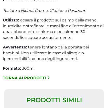
Testato a Nichel, Cromo, Glutine e Parabeni.
Utilizzo:
dosare il prodotto sul palmo della mano,
inumidire e strofinare le mani fino all’ottenimento di
una abbondante schiuma e per almeno 30
secondi. Sciacquare accuratamente.
Avvertenze:
tenere lontano dalla portata dei
bambini. Non utilizzare in caso di allergia o
ipersensibilità ad uno degli ingredienti.
Formato:
300ml
TORNA AI PRODOTTI
PRODOTTI SIMILI