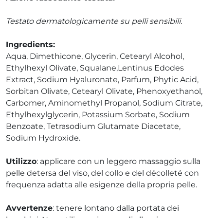
Testato dermatologicamente su pelli sensibili.
Ingredients:
Aqua, Dimethicone, Glycerin, Cetearyl Alcohol,
Ethylhexyl Olivate, Squalane,Lentinus Edodes
Extract, Sodium Hyaluronate, Parfum, Phytic Acid,
Sorbitan Olivate, Cetearyl Olivate, Phenoxyethanol,
Carbomer, Aminomethyl Propanol, Sodium Citrate,
Ethylhexylglycerin, Potassium Sorbate, Sodium
Benzoate, Tetrasodium Glutamate Diacetate,
Sodium Hydroxide.
Utilizzo
: applicare con un leggero massaggio sulla
pelle detersa del viso, del collo e del décolleté con
frequenza adatta alle esigenze della propria pelle.
Avvertenze
: tenere lontano dalla portata dei