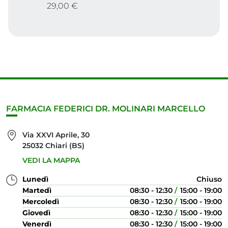
29,00 €
FARMACIA FEDERICI DR. MOLINARI MARCELLO
Via XXVI Aprile, 30
25032 Chiari (BS)
VEDI LA MAPPA
Lunedì
Chiuso
Martedì
08:30 - 12:30
15:00 - 19:00
Mercoledì
08:30 - 12:30
15:00 - 19:00
Giovedì
08:30 - 12:30
15:00 - 19:00
Venerdì
08:30 - 12:30
15:00 - 19:00